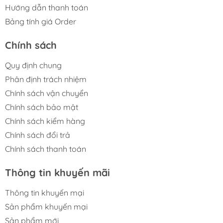
Hướng dẫn thanh toán
Bảng tính giá Order
Chính sách
Quy định chung
Phân định trách nhiệm
Chính sách vận chuyển
Chính sách bảo mật
Chính sách kiểm hàng
Chính sách đổi trả
Chính sách thanh toán
Thông tin khuyến mãi
Thông tin khuyến mại
Sản phẩm khuyến mại
Sản phẩm mới