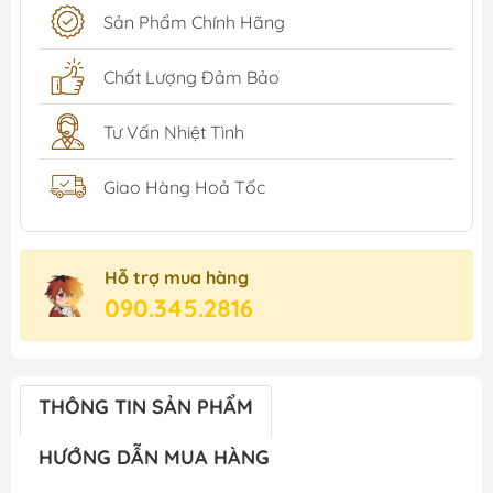
Sản Phẩm Chính Hãng
Chất Lượng Đảm Bảo
Tư Vấn Nhiệt Tình
Giao Hàng Hoả Tốc
Hỗ trợ mua hàng
090.345.2816
THÔNG TIN SẢN PHẨM
HƯỚNG DẪN MUA HÀNG