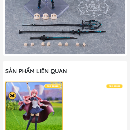
SẢN PHẨM LIÊN QUAN