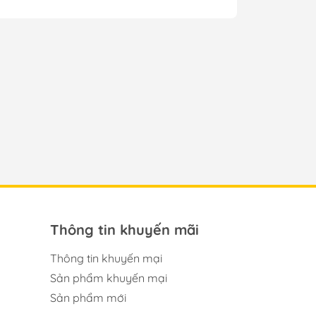
Thông tin khuyến mãi
Thông tin khuyến mại
Sản phẩm khuyến mại
Sản phẩm mới