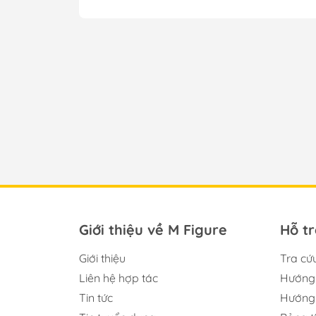
Giới thiệu về M Figure
Hỗ t
Giới thiệu
Tra cứ
Liên hệ hợp tác
Hướng 
Tin tức
Hướng 