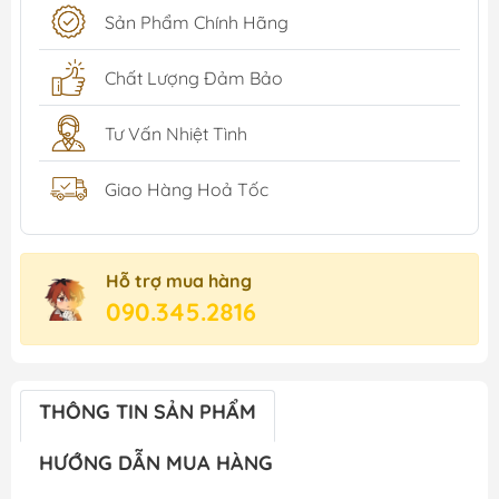
Sản Phẩm Chính Hãng
Chất Lượng Đảm Bảo
Tư Vấn Nhiệt Tình
Giao Hàng Hoả Tốc
Hỗ trợ mua hàng
090.345.2816
THÔNG TIN SẢN PHẨM
HƯỚNG DẪN MUA HÀNG