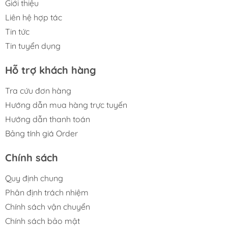
Giới thiệu
Liên hệ hợp tác
Tin tức
Tin tuyển dụng
Hỗ trợ khách hàng
Tra cứu đơn hàng
Hướng dẫn mua hàng trực tuyến
Hướng dẫn thanh toán
Bảng tính giá Order
Chính sách
Quy định chung
Phân định trách nhiệm
Chính sách vận chuyển
Chính sách bảo mật