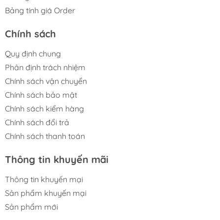
Bảng tính giá Order
Chính sách
Quy định chung
Phân định trách nhiệm
Chính sách vận chuyển
Chính sách bảo mật
Chính sách kiểm hàng
Chính sách đổi trả
Chính sách thanh toán
Thông tin khuyến mãi
Thông tin khuyến mại
Sản phẩm khuyến mại
Sản phẩm mới