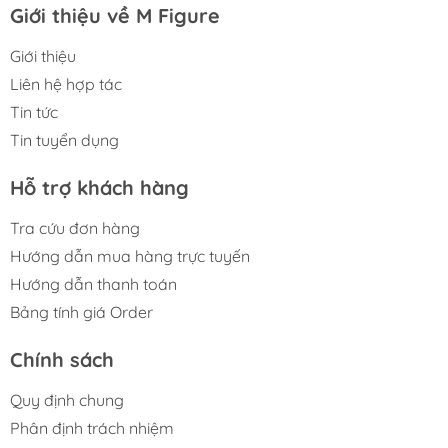
Giới thiệu về M Figure
Giới thiệu
Liên hệ hợp tác
Tin tức
Tin tuyển dụng
Hỗ trợ khách hàng
Tra cứu đơn hàng
Hướng dẫn mua hàng trực tuyến
Hướng dẫn thanh toán
Bảng tính giá Order
Chính sách
Quy định chung
Phân định trách nhiệm