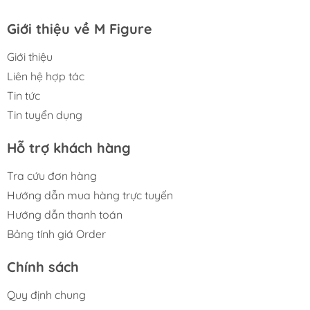
Giới thiệu về M Figure
Giới thiệu
Liên hệ hợp tác
Tin tức
Tin tuyển dụng
Hỗ trợ khách hàng
Tra cứu đơn hàng
Hướng dẫn mua hàng trực tuyến
Hướng dẫn thanh toán
Bảng tính giá Order
Chính sách
Quy định chung