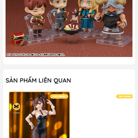
SẢN PHẨM LIÊN QUAN