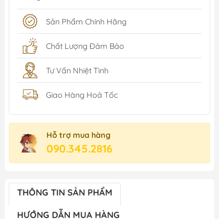
Sản Phẩm Chính Hãng
Chất Lượng Đảm Bảo
Tư Vấn Nhiệt Tình
Giao Hàng Hoả Tốc
Hỗ trợ mua hàng
090.345.2816
THÔNG TIN SẢN PHẨM
HƯỚNG DẪN MUA HÀNG