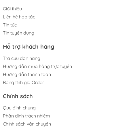
Giới thiệu
Liên hệ hợp tác
Tin tức
Tin tuyển dụng
Hỗ trợ khách hàng
Tra cứu đơn hàng
Hướng dẫn mua hàng trực tuyến
Hướng dẫn thanh toán
Bảng tính giá Order
Chính sách
Quy định chung
Phân định trách nhiệm
Chính sách vận chuyển