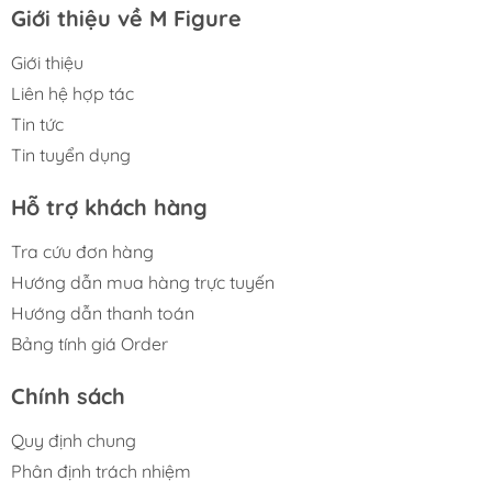
Giới thiệu về M Figure
Giới thiệu
Liên hệ hợp tác
Tin tức
Tin tuyển dụng
Hỗ trợ khách hàng
Tra cứu đơn hàng
Hướng dẫn mua hàng trực tuyến
Hướng dẫn thanh toán
Bảng tính giá Order
Chính sách
Quy định chung
Phân định trách nhiệm