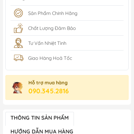
Sản Phẩm Chính Hãng
Chất Lượng Đảm Bảo
Tư Vấn Nhiệt Tình
Giao Hàng Hoả Tốc
Hỗ trợ mua hàng
090.345.2816
THÔNG TIN SẢN PHẨM
HƯỚNG DẪN MUA HÀNG