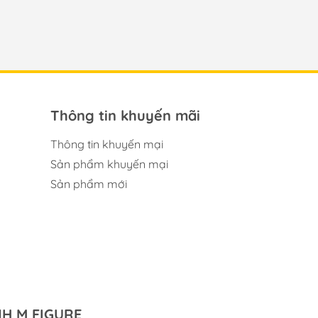
Thông tin khuyến mãi
Thông tin khuyến mại
Sản phẩm khuyến mại
Sản phẩm mới
H M FIGURE