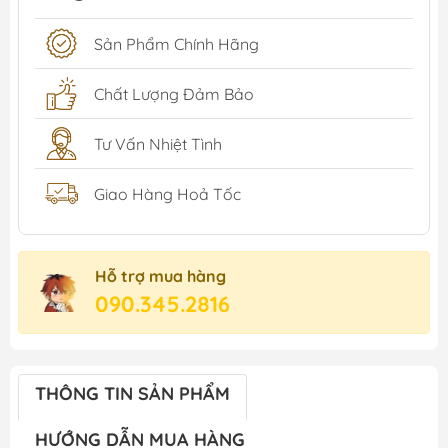
Sản Phẩm Chính Hãng
Chất Lượng Đảm Bảo
Tư Vấn Nhiệt Tình
Giao Hàng Hoả Tốc
Hỗ trợ mua hàng
090.345.2816
THÔNG TIN SẢN PHẨM
HƯỚNG DẪN MUA HÀNG