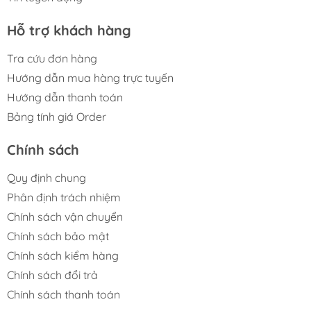
Hỗ trợ khách hàng
Tra cứu đơn hàng
Hướng dẫn mua hàng trực tuyến
Hướng dẫn thanh toán
Bảng tính giá Order
Chính sách
Quy định chung
Phân định trách nhiệm
Chính sách vận chuyển
Chính sách bảo mật
Chính sách kiểm hàng
Chính sách đổi trả
Chính sách thanh toán