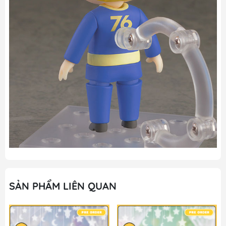
SẢN PHẨM LIÊN QUAN