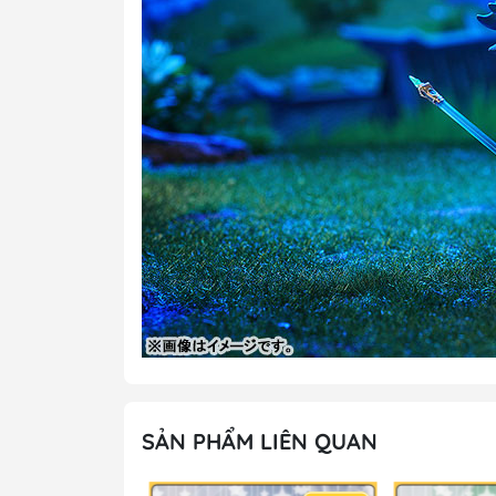
SẢN PHẨM LIÊN QUAN