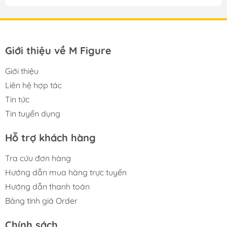
Giới thiệu về M Figure
Giới thiệu
Liên hệ hợp tác
Tin tức
Tin tuyển dụng
Hỗ trợ khách hàng
Tra cứu đơn hàng
Hướng dẫn mua hàng trực tuyến
Hướng dẫn thanh toán
Bảng tính giá Order
Chính sách