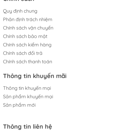
Quy định chung
Phân định trách nhiệm
Chính sách vận chuyển
Chính sách bảo mật
Chính sách kiểm hàng
Chính sách đổi trả
Chính sách thanh toán
Thông tin khuyến mãi
Thông tin khuyến mại
Sản phẩm khuyến mại
Sản phẩm mới
Thông tin liên hệ