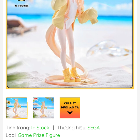
Tình trạng:
In Stock
|
Thương hiệu:
SEGA
Loại:
Game Prize Figure