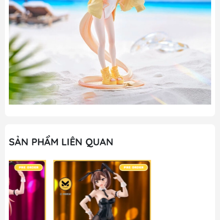
SẢN PHẨM LIÊN QUAN