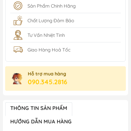
Sản Phẩm Chính Hãng
Chất Lượng Đảm Bảo
Tư Vấn Nhiệt Tình
Giao Hàng Hoả Tốc
Hỗ trợ mua hàng
090.345.2816
THÔNG TIN SẢN PHẨM
HƯỚNG DẪN MUA HÀNG