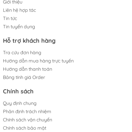
Giới thiệu
Liên hệ hợp tác
Tin tức
Tin tuyển dụng
Hỗ trợ khách hàng
Tra cứu đơn hàng
Hướng dẫn mua hàng trực tuyến
Hướng dẫn thanh toán
Bảng tính giá Order
Chính sách
Quy định chung
Phân định trách nhiệm
Chính sách vận chuyển
Chính sách bảo mật