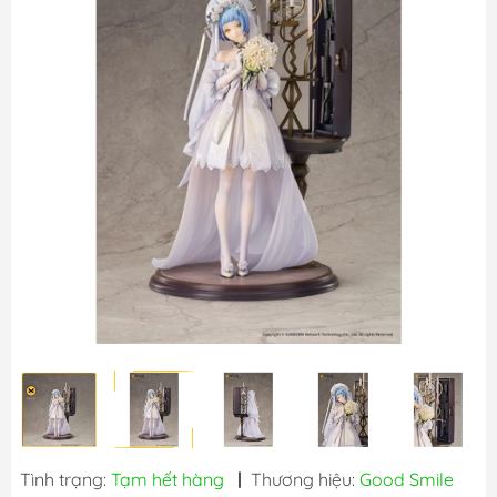
Tình trạng:
Tạm hết hàng
|
Thương hiệu:
Good Smile