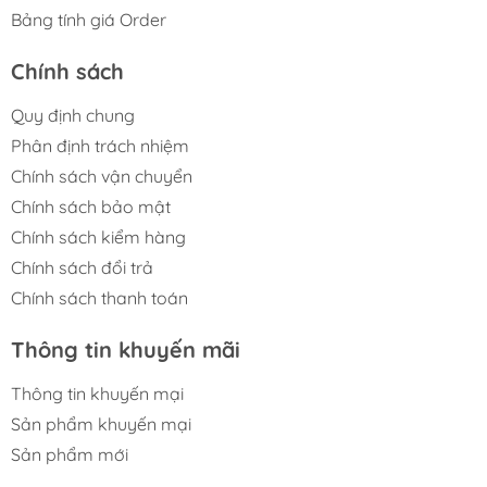
Bảng tính giá Order
Chính sách
Quy định chung
Phân định trách nhiệm
Chính sách vận chuyển
Chính sách bảo mật
Chính sách kiểm hàng
Chính sách đổi trả
Chính sách thanh toán
Thông tin khuyến mãi
Thông tin khuyến mại
Sản phẩm khuyến mại
Sản phẩm mới