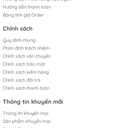
Hướng dẫn thanh toán
Bảng tính giá Order
Chính sách
Quy định chung
Phân định trách nhiệm
Chính sách vận chuyển
Chính sách bảo mật
Chính sách kiểm hàng
Chính sách đổi trả
Chính sách thanh toán
Thông tin khuyến mãi
Thông tin khuyến mại
Sản phẩm khuyến mại