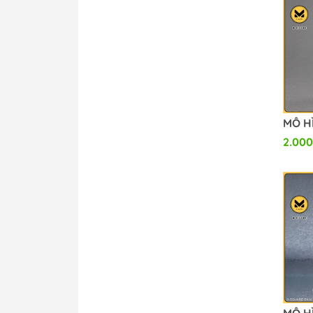
2.000