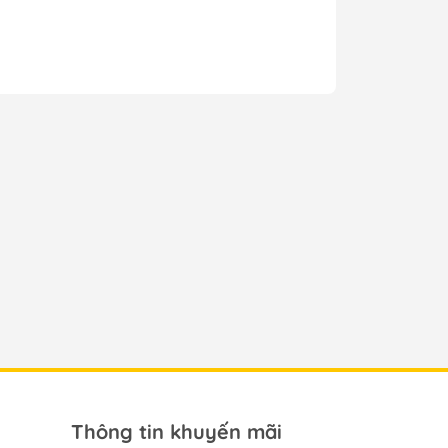
Thông tin khuyến mãi