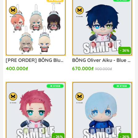
- 26%
[PRE ORDER] BÔNG Blue Archive-BANPRESTO Azure Archives - Little Point Doll (BANPRESTO ) PLUSHIE CHÍNH HÃNG
BÔNG Oliver Aiku - Blue Lock - Chima Colle - Plush Mascot ( Broccoli ) Plushie CHÍNH HÃNG
400.000₫
670.000₫
900.000₫
- 26%
- 26%