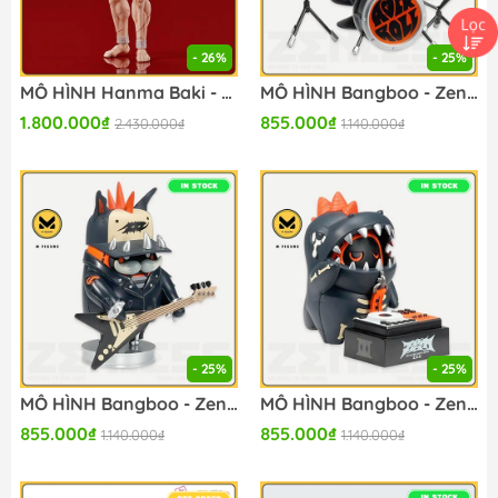
- 26%
- 25%
MÔ HÌNH Hanma Baki - Digaction - 1/24 (Digism) FIGURE CHÍNH HÃNG
MÔ HÌNH Bangboo - Zenless Zone Zero - Zenless Zone Zero Tide Music Series - Drum Ver. (miHoYo) FIGURE CHÍNH HÃNG
1.800.000₫
855.000₫
2.430.000₫
1.140.000₫
- 25%
- 25%
MÔ HÌNH Bangboo - Zenless Zone Zero - Zenless Zone Zero Tide Music Series - Whisper Ver. (miHoYo) FIGURE CHÍNH HÃNG
MÔ HÌNH Bangboo - Zenless Zone Zero - Zenless Zone Zero Tide Music Series - Overdub Ver. (miHoYo) FIGURE CHÍNH HÃNG
855.000₫
855.000₫
1.140.000₫
1.140.000₫