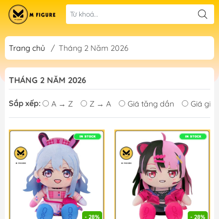
Trang chủ
/
Tháng 2 Năm 2026
THÁNG 2 NĂM 2026
Sắp xếp:
A → Z
Z → A
Giá tăng dần
Giá giả
- 28%
- 28%