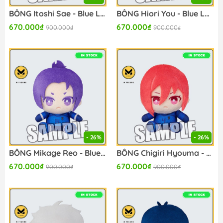
BÔNG Itoshi Sae - Blue Lock - Chima Colle - Plush Mascot ( Broccoli ) Plushie CHÍNH HÃNG
BÔNG Hiori You - Blue Lock - Chima Colle - Plush Mascot ( Broccoli ) Plushie CHÍNH HÃNG
670.000₫
670.000₫
900.000₫
900.000₫
- 26%
- 26%
BÔNG Mikage Reo - Blue Lock - Chima Colle - Plush Mascot ( Broccoli ) Plushie CHÍNH HÃNG
BÔNG Chigiri Hyouma - Blue Lock - Chima Colle - Plush Mascot ( Broccoli ) Plushie CHÍNH HÃNG
670.000₫
670.000₫
900.000₫
900.000₫