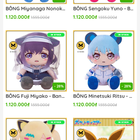
BÔNG Miyanaga Nonoka - BanG Dream! Girls Band Party! - Mugendai Mewtype (Good Smile Company) PLUSH CHÍNH HÃNG
BÔNG Sengoku Yuno - BanG Dream! Girls Band Party! - Mugendai Mewtype (Good Smile Company) PLUSH CHÍNH HÃNG
1.120.000₫
1.120.000₫
1.555.000₫
1.555.000₫
- 28%
- 28%
BÔNG Fuji Miyako - BanG Dream! Girls Band Party! - Mugendai Mewtype (Good Smile Company) PLUSH CHÍNH HÃNG
BÔNG Minetsuki Ritsu - BanG Dream! Girls Band Party! - Mugendai Mewtype (Good Smile Company) PLUSH CHÍNH HÃNG
1.120.000₫
1.120.000₫
1.555.000₫
1.555.000₫