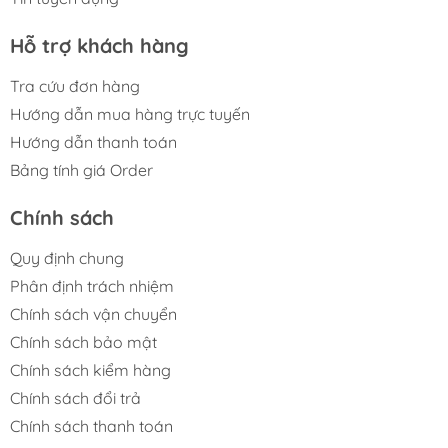
Hỗ trợ khách hàng
Tra cứu đơn hàng
Hướng dẫn mua hàng trực tuyến
Hướng dẫn thanh toán
Bảng tính giá Order
Chính sách
Quy định chung
Phân định trách nhiệm
Chính sách vận chuyển
Chính sách bảo mật
Chính sách kiểm hàng
Chính sách đổi trả
Chính sách thanh toán