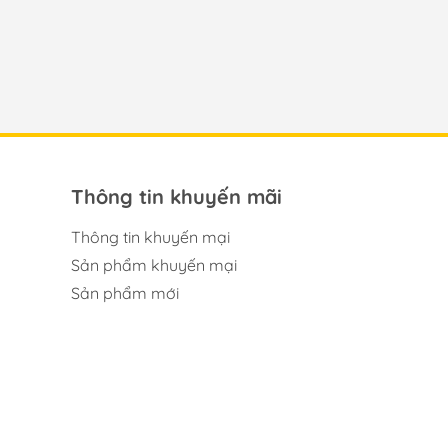
Thông tin khuyến mãi
Thông tin khuyến mại
Sản phẩm khuyến mại
Sản phẩm mới