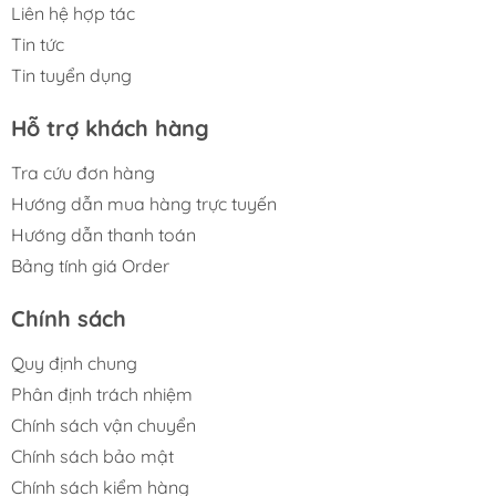
Liên hệ hợp tác
Tin tức
Tin tuyển dụng
Hỗ trợ khách hàng
Tra cứu đơn hàng
Hướng dẫn mua hàng trực tuyến
Hướng dẫn thanh toán
Bảng tính giá Order
Chính sách
Quy định chung
Phân định trách nhiệm
Chính sách vận chuyển
Chính sách bảo mật
Chính sách kiểm hàng