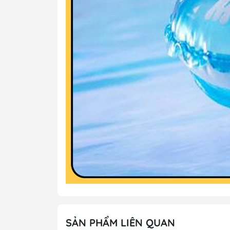
SẢN PHẨM LIÊN QUAN