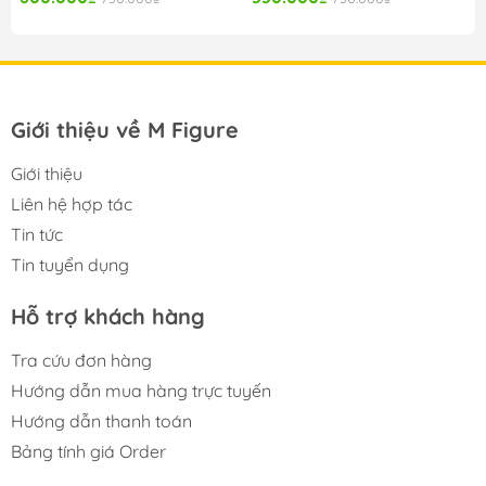
Giới thiệu về M Figure
Giới thiệu
Liên hệ hợp tác
Tin tức
Tin tuyển dụng
Hỗ trợ khách hàng
Tra cứu đơn hàng
Hướng dẫn mua hàng trực tuyến
Hướng dẫn thanh toán
Bảng tính giá Order