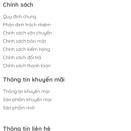
Chính sách
Quy định chung
Phân định trách nhiệm
Chính sách vận chuyển
Chính sách bảo mật
Chính sách kiểm hàng
Chính sách đổi trả
Chính sách thanh toán
Thông tin khuyến mãi
Thông tin khuyến mại
Sản phẩm khuyến mại
Sản phẩm mới
Thông tin liên hệ