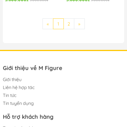
«
1
2
»
Giới thiệu về M Figure
Giới thiệu
Liên hệ hợp tác
Tin tức
Tin tuyển dụng
Hỗ trợ khách hàng