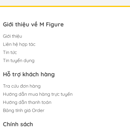
Giới thiệu về M Figure
Giới thiệu
Liên hệ hợp tác
Tin tức
Tin tuyển dụng
Hỗ trợ khách hàng
Tra cứu đơn hàng
Hướng dẫn mua hàng trực tuyến
Hướng dẫn thanh toán
Bảng tính giá Order
Chính sách