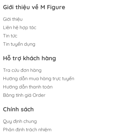
Giới thiệu về M Figure
Giới thiệu
Liên hệ hợp tác
Tin tức
Tin tuyển dụng
Hỗ trợ khách hàng
Tra cứu đơn hàng
Hướng dẫn mua hàng trực tuyến
Hướng dẫn thanh toán
Bảng tính giá Order
Chính sách
Quy định chung
Phân định trách nhiệm