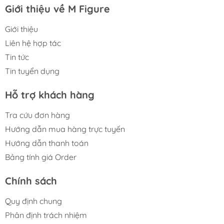
Giới thiệu về M Figure
Giới thiệu
Liên hệ hợp tác
Tin tức
Tin tuyển dụng
Hỗ trợ khách hàng
Tra cứu đơn hàng
Hướng dẫn mua hàng trực tuyến
Hướng dẫn thanh toán
Bảng tính giá Order
Chính sách
Quy định chung
Phân định trách nhiệm