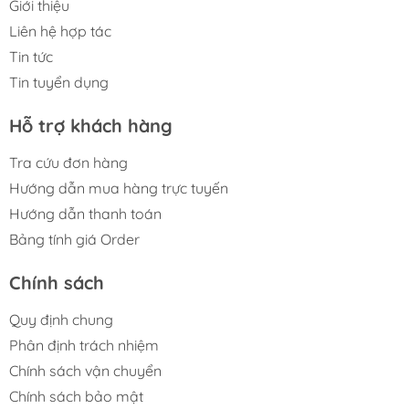
Giới thiệu
Liên hệ hợp tác
Tin tức
Tin tuyển dụng
Hỗ trợ khách hàng
Tra cứu đơn hàng
Hướng dẫn mua hàng trực tuyến
Hướng dẫn thanh toán
Bảng tính giá Order
Chính sách
Quy định chung
Phân định trách nhiệm
Chính sách vận chuyển
Chính sách bảo mật