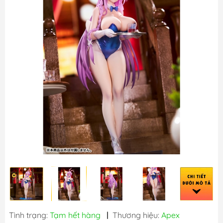
Tình trạng:
Tạm hết hàng
|
Thương hiệu:
Apex