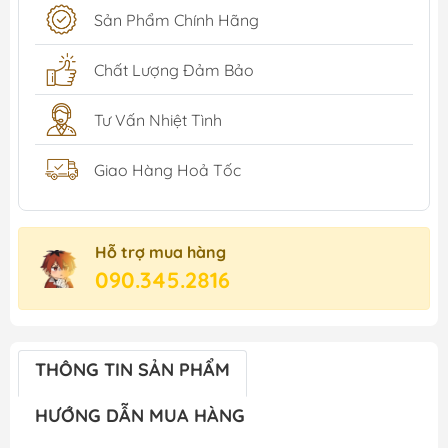
Sản Phẩm Chính Hãng
Chất Lượng Đảm Bảo
Tư Vấn Nhiệt Tình
Giao Hàng Hoả Tốc
Hỗ trợ mua hàng
090.345.2816
THÔNG TIN SẢN PHẨM
HƯỚNG DẪN MUA HÀNG