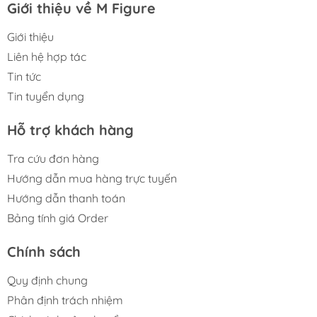
Giới thiệu về M Figure
Giới thiệu
Liên hệ hợp tác
Tin tức
Tin tuyển dụng
Hỗ trợ khách hàng
Tra cứu đơn hàng
Hướng dẫn mua hàng trực tuyến
Hướng dẫn thanh toán
Bảng tính giá Order
Chính sách
Quy định chung
Phân định trách nhiệm