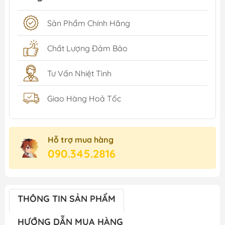
Sản Phẩm Chính Hãng
Chất Lượng Đảm Bảo
Tư Vấn Nhiệt Tình
Giao Hàng Hoả Tốc
Hỗ trợ mua hàng
090.345.2816
THÔNG TIN SẢN PHẨM
HƯỚNG DẪN MUA HÀNG