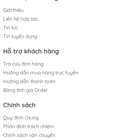
Giới thiệu
Liên hệ hợp tác
Tin tức
Tin tuyển dụng
Hỗ trợ khách hàng
Tra cứu đơn hàng
Hướng dẫn mua hàng trực tuyến
Hướng dẫn thanh toán
Bảng tính giá Order
Chính sách
Quy định chung
Phân định trách nhiệm
Chính sách vận chuyển